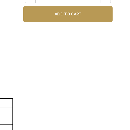
ADD TO CART