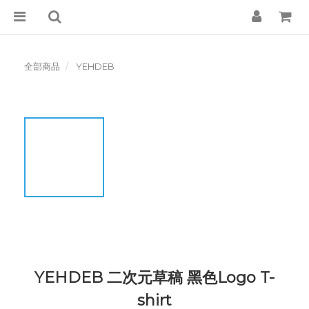
全部商品
YEHDEB
YEHDEB 二次元草稿 黑色Logo T-
shirt