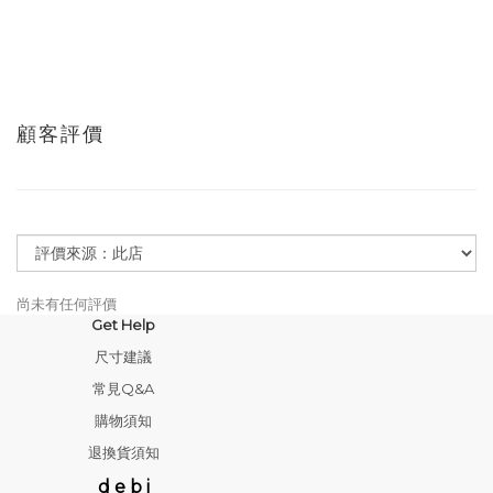
顧客評價
尚未有任何評價
Get Help
尺寸建議
常見Q&A
購物須知
退換貨須知
d e b i