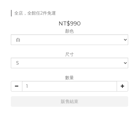
全店，全館任2件免運
NT$990
顏色
尺寸
數量
販售結束