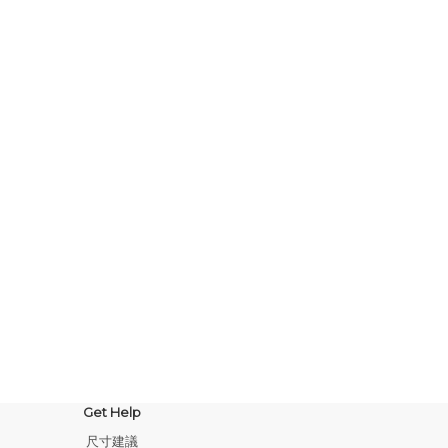
Get Help
尺寸建議