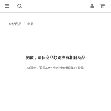
全部商品
套裝
抱歉，這個商品類別沒有相關商品
建議您，選擇其他分類或者使用關鍵字搜尋