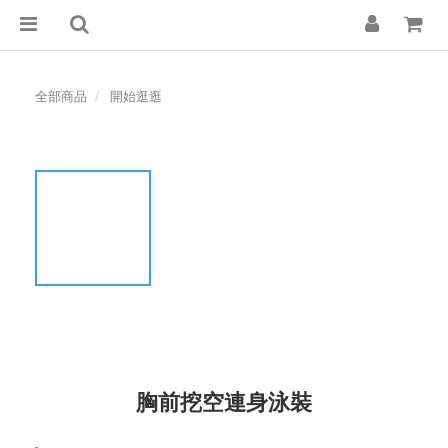
全部商品
開始逛逛
胸前挖空連身泳裝