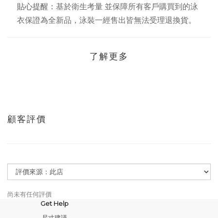
貼心提醒：
基於衛生考量 並保障所有客戶購買到的泳
衣保證為全新品，泳裝一經售出皆無法受理退換貨。
了解更多
顧客評價
尚未有任何評價
Get Help
尺寸建議