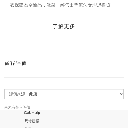
衣保證為全新品，泳裝一經售出皆無法受理退換貨。
了解更多
顧客評價
尚未有任何評價
Get Help
尺寸建議