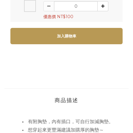
優惠價 NT$100
加入購物車
商品描述
有附胸墊，內有插口，可自行加減胸墊。
想穿起來更豐滿建議加購厚的胸墊～