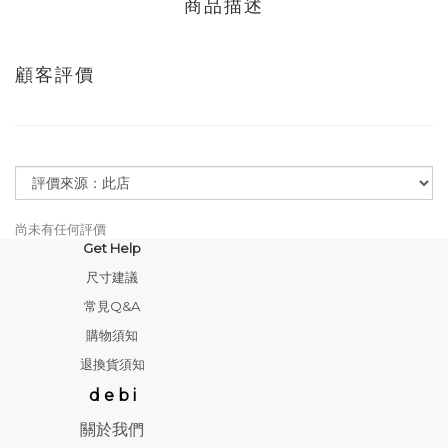
商品描述
顧客評價
尚未有任何評價
Get Help
尺寸建議
常見Q&A
購物須知
退換貨須知
d e b i
關於我們