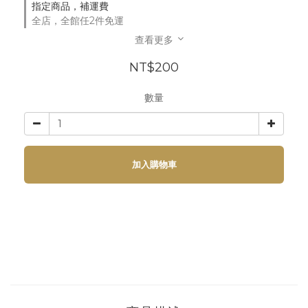
指定商品，補運費
全店，全館任2件免運
查看更多
NT$200
數量
加入購物車