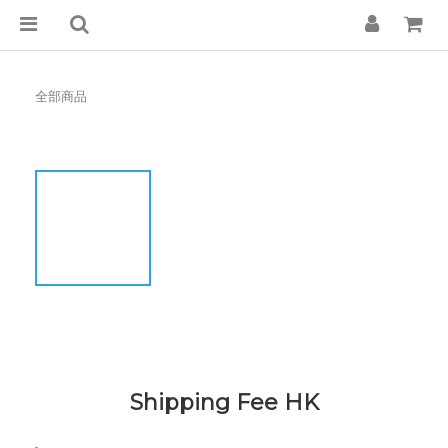
全部商品
Shipping Fee HK