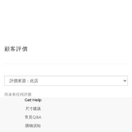
顧客評價
尚未有任何評價
Get Help
尺寸建議
常見Q&A
購物須知