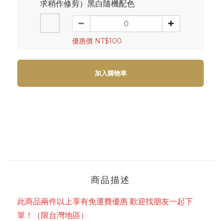
求稍作修剪）黑白隨機配色
優惠價 NT$100
加入購物車
商品描述
此商品兩件以上享有免運費優惠 歡迎找朋友一起下
單！（限台灣地區）