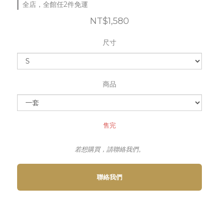
全店，全館任2件免運
NT$1,580
尺寸
商品
售完
若想購買，請聯絡我們。
聯絡我們