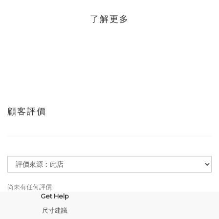
了解更多
顧客評價
尚未有任何評價
Get Help
尺寸建議