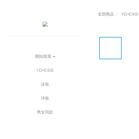
全部商品
YEHDEB
開始逛逛
YEHDEB
泳裝
洋裝
男女同款