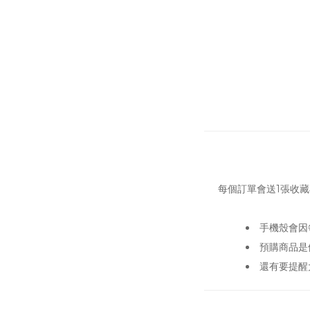
每個訂單會送1張收藏
手機殼會因
預購商品是
還有要提醒