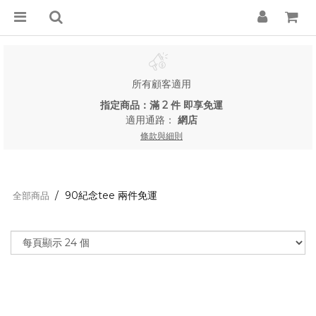
所有顧客適用
指定商品：滿 2 件 即享免運
適用通路：
網店
條款與細則
90紀念tee 兩件免運
全部商品