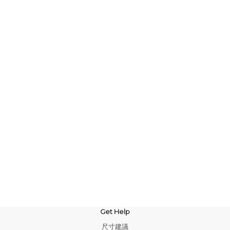
Get Help
尺寸建議