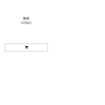
郵資
NT$80