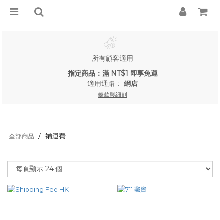
所有顧客適用
指定商品：滿 NT$1 即享免運
適用通路：
網店
條款與細則
補運費
全部商品